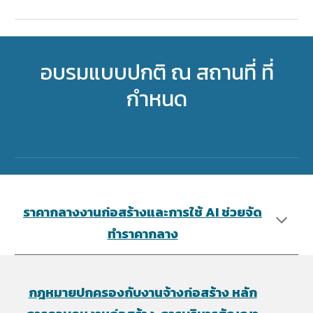
อบรมแบบปกติ ณ สถานที่ ที่
กำหนด
ราคากลางงานก่อสร้างและการใช้ AI ช่วยจัด
ทำราคากลาง
กฎหมายปกครองกับงานจ้างก่อสร้าง หลัก