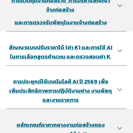
การควบคุมงานก่อสร้าง การบริหารสัญญา
จ้างก่อสร้าง
และการตรวจรับพัสดุในงานจ้างก่อสร้าง
สัญญาแบบปรับราคาได้ (ค่า K) และการใช้ AI
ในการเลือกสูตรคำนวณ และตรวจสอบค่า K
การประยุกต์ใช้เทคโนโลยี AI ปี 2569 เพื่อ
เพิ่มประสิทธิภาพการปฏิบัติงานช่าง งานพัสดุ
และงานราชการ
หลักเกณฑ์ราคากลางงานก่อสร้างของ