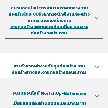
อบรมออนไลน์
การคำนวณราคากลางงาน
ก่อสร้างในระบบอิเล็กทรอนิกส์ งานก่อสร้าง
อาคาร งานก่อสร้างทาง
งานก่อสร้างสะพานและท่อเหลี่ยม และงาน
ก่อสร้างชลประทาน
การคำนวณค่างานต้นทุนต่อหน่วย ​งาน
ก่อสร้างทางและงานก่อสร้างชลประทาน
อบรมออนไลน์ SketchUp+Extension
เขียนแบบก่อสร้าง 3Dและประมาณราคา