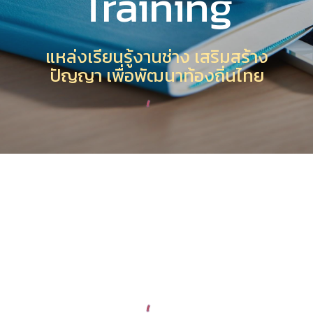
Training
แหล่งเรียนรู้งานช่าง เสริมสร้าง
ปัญญา เพื่อพัฒนาท้องถิ่นไทย