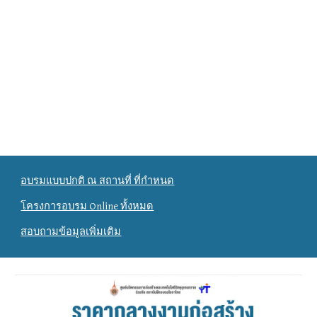
อบรมแบบปกติ ณ สถานที่ ที่กำหนด
โครงการอบรม Online ทั้งหมด
สอบถามข้อมูลเพิ่มเติม