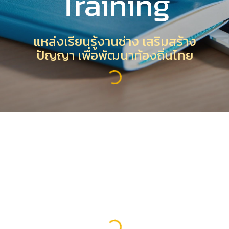
Training
แหล่งเรียนรู้งานช่าง เสริมสร้าง
ปัญญา เพื่อพัฒนาท้องถิ่นไทย