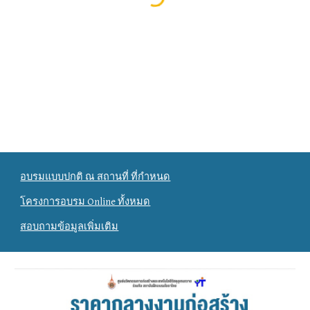
อบรมแบบปกติ ณ สถานที่ ที่กำหนด
โครงการอบรม Online ทั้งหมด
สอบถามข้อมูลเพิ่มเติม