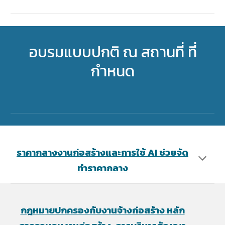
อบรมแบบปกติ ณ สถานที่ ที่
กำหนด
ราคากลางงานก่อสร้างและการใช้ AI ช่วยจัด
ทำราคากลาง
กฎหมายปกครองกับงานจ้างก่อสร้าง หลัก