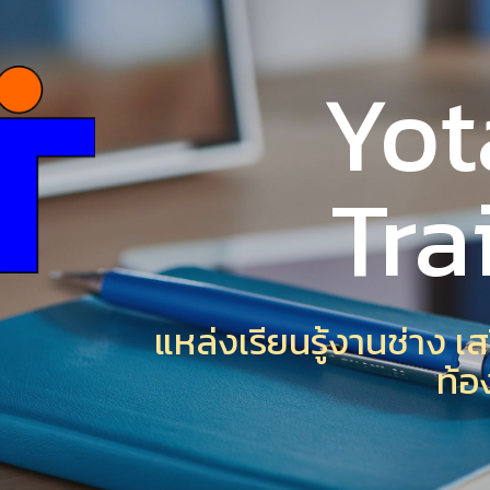
ip to main content
Skip to navigat
Yot
Tra
แหล่งเรียนรู้งานช่าง 
ท้อ