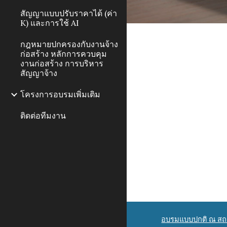
สัญญาแบบปรับราคาได้ (ค่า
K) และการใช้ AI
กฎหมายปกครองกับงานจ้าง
ก่อสร้าง หลักการควบคุม
งานก่อสร้าง การบริหาร
สัญญาจ้าง
โครงการอบรมเพิ่มเติม
ติดต่อทีมงาน
อบรมแบบปกติ ณ สถา