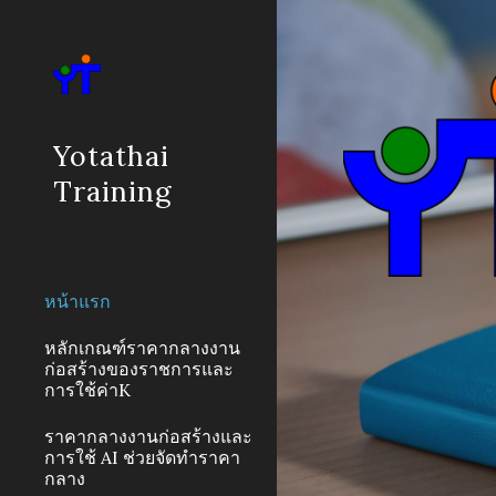
Sk
Yotathai
Training
หน้าแรก
หลักเกณฑ์ราคากลางงาน
ก่อสร้างของราชการและ
การใช้ค่าK
ราคากลางงานก่อสร้างและ
การใช้ AI ช่วยจัดทำราคา
กลาง