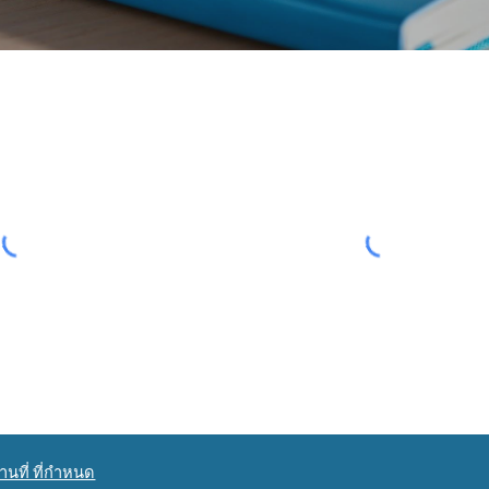
นที่ ที่กำหนด