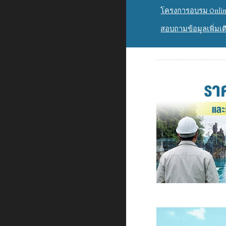
โครงการอบรม Onlin
สอบถามข้อมูลเพิ่มเต