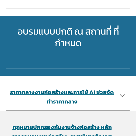
อบรมแบบปกติ ณ สถานที่ ที่
กำหนด
ราคากลางงานก่อสร้างและการใช้ AI ช่วยจัด
ทำราคากลาง
กฎหมายปกครองกับงานจ้างก่อสร้าง หลัก