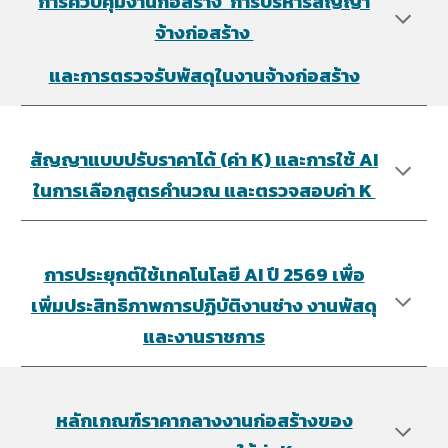
การควบคุมงานก่อสร้าง การบริหารสัญญา
จ้างก่อสร้าง
และการตรวจรับพัสดุในงานจ้างก่อสร้าง
สัญญาแบบปรับราคาได้ (ค่า K) และการใช้ AI
ในการเลือกสูตรคำนวณ และตรวจสอบค่า K
การประยุกต์ใช้เทคโนโลยี AI ปี 2569 เพื่อ
เพิ่มประสิทธิภาพการปฏิบัติงานช่าง งานพัสดุ
และงานราชการ
หลักเกณฑ์ราคากลางงานก่อสร้างของ