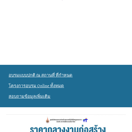
อบรมแบบปกติ ณ สถานที่ ที่กำหนด
โครงการอบรม Online ทั้งหมด
สอบถามข้อมูลเพิ่มเติม