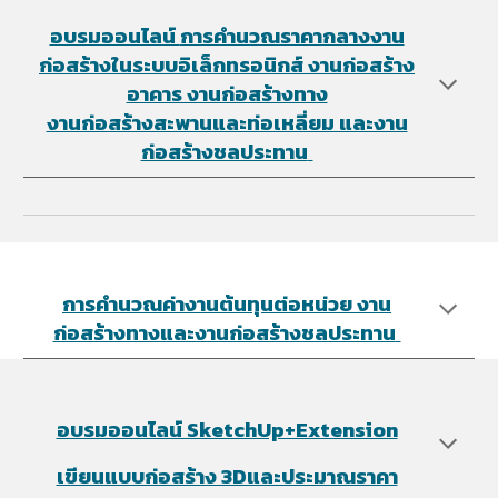
อบรมออนไลน์
การคำนวณราคากลางงาน
ก่อสร้างในระบบอิเล็กทรอนิกส์ งานก่อสร้าง
อาคาร งานก่อสร้างทาง
งานก่อสร้างสะพานและท่อเหลี่ยม และงาน
ก่อสร้างชลประทาน
การคำนวณค่างานต้นทุนต่อหน่วย ​งาน
ก่อสร้างทางและงานก่อสร้างชลประทาน
อบรมออนไลน์ SketchUp+Extension
เขียนแบบก่อสร้าง 3Dและประมาณราคา