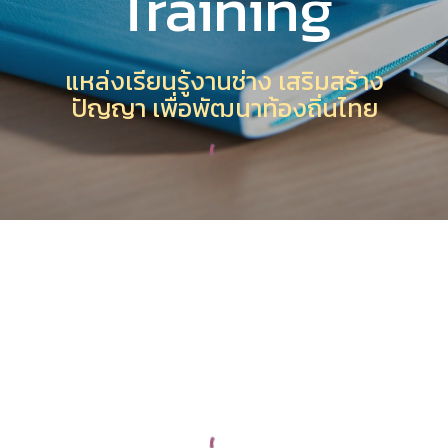
Training
แหล่งเรียนรู้งานช่าง เสริมสร้าง
ปัญญา เพื่อพัฒนาท้องถิ่นไทย