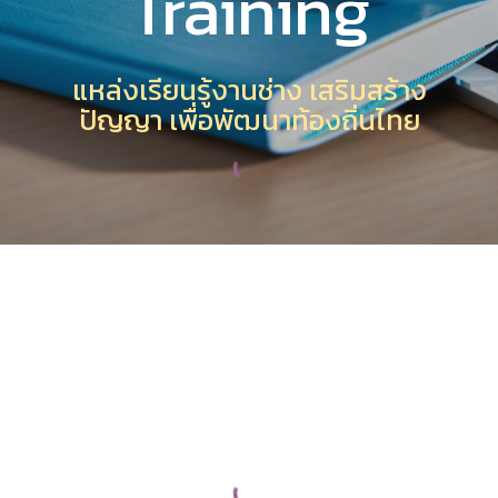
Training
แหล่งเรียนรู้งานช่าง เสริมสร้าง
ปัญญา เพื่อพัฒนาท้องถิ่นไทย