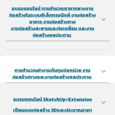
อบรมออนไลน์
การคำนวณราคากลางงาน
ก่อสร้างในระบบอิเล็กทรอนิกส์ งานก่อสร้าง
อาคาร งานก่อสร้างทาง
งานก่อสร้างสะพานและท่อเหลี่ยม และงาน
ก่อสร้างชลประทาน
การคำนวณค่างานต้นทุนต่อหน่วย ​งาน
ก่อสร้างทางและงานก่อสร้างชลประทาน
อบรมออนไลน์ SketchUp+Extension
เขียนแบบก่อสร้าง 3Dและประมาณราคา