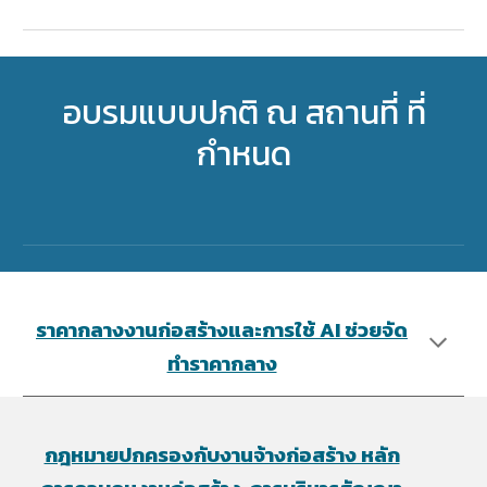
อบรมแบบปกติ ณ สถานที่ ที่
กำหนด
ราคากลางงานก่อสร้างและการใช้ AI ช่วยจัด
ทำราคากลาง
กฎหมายปกครองกับงานจ้างก่อสร้าง หลัก