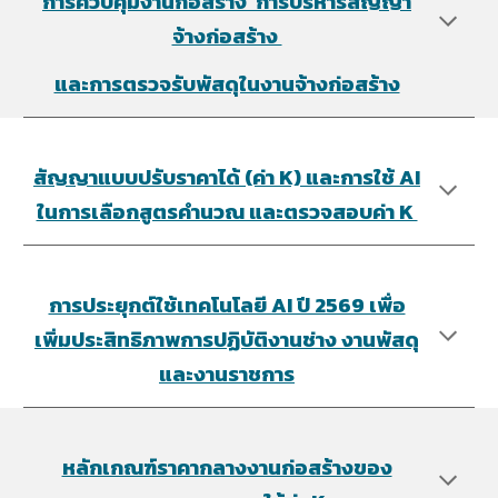
การควบคุมงานก่อสร้าง การบริหารสัญญา
จ้างก่อสร้าง
และการตรวจรับพัสดุในงานจ้างก่อสร้าง
สัญญาแบบปรับราคาได้ (ค่า K) และการใช้ AI
ในการเลือกสูตรคำนวณ และตรวจสอบค่า K
การประยุกต์ใช้เทคโนโลยี AI ปี 2569 เพื่อ
เพิ่มประสิทธิภาพการปฏิบัติงานช่าง งานพัสดุ
และงานราชการ
หลักเกณฑ์ราคากลางงานก่อสร้างของ