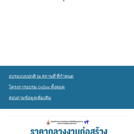
อบรมแบบปกติ ณ สถานที่ ที่กำหนด
โครงการอบรม Online ทั้งหมด
สอบถามข้อมูลเพิ่มเติม