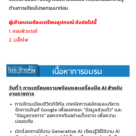
ด้านการเขียนโปรแกรมมาก่อน
ผู้เข้าอบรมต้องเตรียมอุปกรณ์ ดังต่อไปนี้
1. คอมพิวเตอร์
2. ปลั๊กไฟ
วันที่ 1: การเตรียมความพร้อมและเครื่องมือ AI สำหรับ
งานราชการ
การจัดระเบียบชีวิตดิจิทัล: เทคนิคการสมัครและบริหาร
จัดการบัญชี Google เพื่อแยกแยะ "ข้อมูลส่วนตัว" และ
"ข้อมูลราชการ" ออกจากกันอย่างเด็ดขาด เพื่อความ
ปลอดภัย
เปิดโลกการใช้งาน Generative AI: เรียนรู้วิธีใช้งาน AI