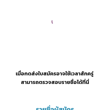
เมื่อกดส่งใบสมัครอาจใช้เวลาสักครู่
สามารถตรวจสอบรายชื่อได้ที่นี่
รายชื่อผู้สมัคร