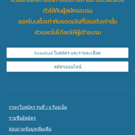
ตัวให้กับผู้สมัครอบรม
ออกใบเสร็จเท่ากับยอดเงินที่โอนจริงเท่านั้น
ส่วนลดไม่ได้ลดให้ผู้เข้าอบรม
Download ใบสมัคร และรายละเอียด
สมัครออนไลน์
กรอกใบสมัคร รุ่นที่ 2 จ.ร้อยเอ็ด
รายชื่อผู้สมัคร
สอบถามข้อมูลเพิ่มเติม