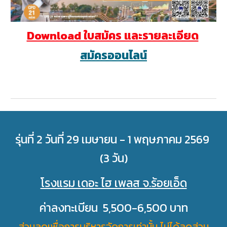
Download ใบสมัคร และรายละเอียด
สมัครออนไลน์
รุ่นที่ 2 วันที่ 29 เมษายน - 1 พฤษภาคม 2569
(3 วัน)
โรงแรม เดอะ ไฮ เพลส จ.ร้อยเอ็ด
ค่าลงทะเบียน 5,500-6,500 บาท
ส่วนลดเพื่อการบริหารจัดการเท่านั้น ไม่ได้ลดส่วน