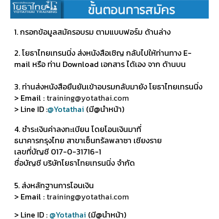
​1. กรอกข้อมูลสมัครอบรม ตามแบบฟอร์ม ด้านล่าง
2. โยธาไทยเทรนนิ่ง ส่งหนังสือเชิญ กลับไปให้ท่านทาง E-
mail หรือ ท่าน Download เอกสาร ได้เอง จาก ด้านบน
3. ท่านส่งหนังสือยืนยันเข้าอบรมกลับมายัง โยธาไทยเทรนนิ่ง
> Email :
training@yotathai.com
> Line ID :
@Yotathai
(มี@นำหน้า)
4. ชำระเงินค่าลงทะเบียน โดยโอนเงินมาที่
ธนาคารกรุงไทย สาขาเซ็นทรัลพลาซา เชียงราย
เลขที่บัญชี 017-0-31716-1
ชื่อบัญชี บริษัทโยธาไทยเทรนนิ่ง จำกัด
5. ส่งหลักฐานการโอนเงิน
> Email :
training@yotathai.com
> Line ID :
@Yotathai
(มี@นำหน้า)