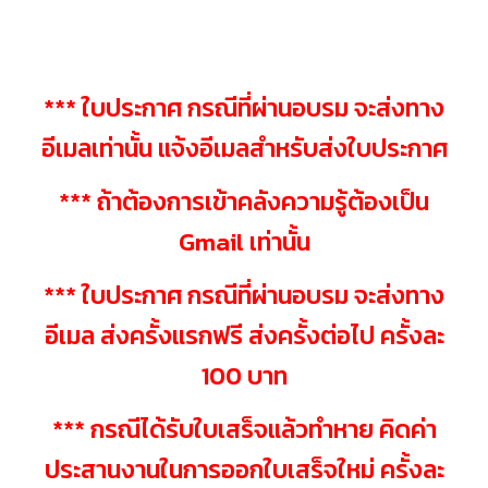
*** ใบประกาศ กรณีที่ผ่านอบรม จะส่งทาง
อีเมลเท่านั้น แจ้งอีเมลสำหรับส่งใบประกาศ
*** ถ้าต้องการเข้าคลังความรู้ต้องเป็น
Gmail เท่านั้น
*** ใบประกาศ กรณีที่ผ่านอบรม จะส่งทาง
อีเมล ส่งครั้งแรกฟรี ส่งครั้งต่อไป ครั้งละ
100 บาท
*** กรณีได้รับใบเสร็จแล้วทำหาย คิดค่า
ประสานงานในการออกใบเสร็จใหม่ ครั้งละ