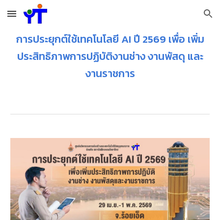
Skip to main content
Skip to navigation
การประยุกต์ใช้เทคโนโลยี AI ปี 2569 เพื่อ เพิ่ม
ประสิทธิภาพการปฏิบัติงานช่าง งานพัสดุ และ
งานราชการ