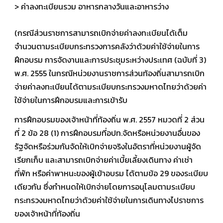
> ค่าลงทะเบียนรวม อาหารกลางวันและอาหารว่าง
(กรณีส่วนราชการสามารถเบิกจ่ายค่าลงทะเบียนได้เต็ม
จำนวนตามระเบียบกระทรวงการคลังว่าด้วยค่าใช้จ่ายในการ
ฝึกอบรม การจัดงานและการประชุมระหว่างประเทศ (ฉบับที่ 3)
พ.ศ. 2555 ในกรณีหน่วยงานราชการส่วนท้องถิ่นสามารถเบิก
จ่ายค่าลงทะเบียนได้ตามระเบียบกระทรวงมหาดไทยว่าด้วยค่า
ใช้จ่ายในการฝึกอบรมและการเข้ารับ
การฝึกอบรมของเจ้าหน้าที่ท้องถิ่น พ.ศ. 2557 หมวดที่ 2 ส่วน
ที่ 2 ข้อ 28 (1) การฝึกอบรมที่อปท.จัดหรือหน่วยงานอื่นของ
รัฐจัดหรือร่วมกันจัดให้เบิกจ่ายจริงในอัตราที่หน่วยงานผู้จัด
เรียกเก็บ และสามารถเบิกจ่ายค่าเบี้ยเลี้ยงเดินทาง ค่าเช่า
ที่พัก หรือค่าพาหนะของผู้เข้าอบรม ได้ตามข้อ 29 ของระเบียบ
เดียวกัน ซึ่งกำหนดให้เบิกจ่ายโดยการอนุโลมตามระเบียบ
กระทรวงมหาดไทยว่าด้วยค่าใช้จ่ายในการเดินทางไปราชการ
ของเจ้าหน้าที่ท้องถิ่น