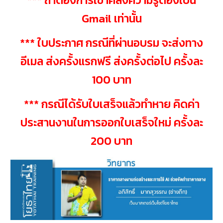
*** ถ้าต้องการเข้าคลังความรู้ต้องเป็น
Gmail เท่านั้น
*** ใบประกาศ กรณีที่ผ่านอบรม จะส่งทาง
อีเมล ส่งครั้งแรกฟรี ส่งครั้งต่อไป ครั้งละ
100 บาท
*** กรณีได้รับใบเสร็จแล้วทำหาย คิดค่า
ประสานงานในการออกใบเสร็จใหม่ ครั้งละ
200 บาท