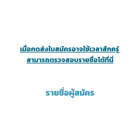
เมื่อกดส่งใบสมัครอาจใช้เวลาสักครู่
สามารถตรวจสอบรายชื่อได้ที่นี่
รายชื่อผู้สมัคร