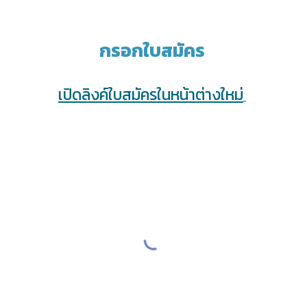
กรอกใบสมัคร
เปิดลิงค์ใบสมัครในหน้าต่างใหม่