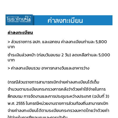
ค่าลงทะเบียน
> ส่วนราชการ อปท. และเอกชน ค่าลงทะเบียนท่านละ 5,800
บาท
ชำระเงินล่วงหน้า (ก่อนวันอบรม 2 วัน) ลดเหลือท่านละ 5,000
บาท
> ค่าลงทะเบียนรวม อาหารกลางวันและอาหารว่าง
(กรณีส่วนราชการสามารถเบิกจ่ายค่าลงทะเบียนได้เต็ม
จำนวนตามระเบียบกระทรวงการคลังว่าด้วยค่าใช้จ่ายในการ
ฝึกอบรม การจัดงานและการประชุมระหว่างประเทศ (ฉบับที่ 3)
พ.ศ. 2555 ในกรณีหน่วยงานราชการส่วนท้องถิ่นสามารถเบิก
จ่ายค่าลงทะเบียนได้ตามระเบียบกระทรวงมหาดไทยว่าด้วยค่า
ใช้จ่ายในการฝึกอบรมและการเข้ารับ