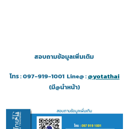
สอบถามข้อมูลเพิ่มเติม
โทร : 097-919-1001 Line@ :
@yotathai
(มี@นำหน้า)