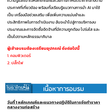
ความรู้และเข้าใจหลักเกณฑ์และวิธีการกำหนดราคากลางตาม
ประกาศที่เกี่ยวข้อง พร้อมทั้งเรียนรู้แนวทางการนำ AI มาใช้
เป็น เครื่องมือช่วยเสริม เพื่อเพิ่มความแม่นยำและ
ประสิทธิภาพในการดำเนินงาน อันจะนำไปสู่การบริหารงบ
ประมาณและการจัดซื้อจัดจ้างที่มีความถูกต้อง โปร่งใส และ
เป็นไปตามหลักธรรมาภิบาล
ผู้เข้าอบรมต้องเตรียมอุปกรณ์ ดังต่อไปนี้
1. คอมพิวเตอร์
2. ปลั๊กไฟ
วันที่ 1 หลักเกณฑ์และแนวทางปฏิบัติในการจัดทำราคา
กลางงานก่อสร้าง