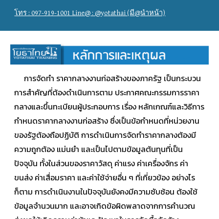
โทร : 097-919-1001 Line@ : @yotathai (มี@นำหน้า)
การจัดทำ ราคากลางงานก่อสร้างของภาครัฐ เป็นกระบวน
การสำคัญที่ต้องดำเนินการตาม ประกาศคณะกรรมการราคา
กลางและขึ้นทะเบียนผู้ประกอบการ เรื่อง หลักเกณฑ์และวิธีการ
กำหนดราคากลางงานก่อสร้าง ซึ่งเป็นข้อกำหนดที่หน่วยงาน
ของรัฐต้องถือปฏิบัติ การดำเนินการจัดทำราคากลางต้องมี
ความถูกต้อง แม่นยำ และเป็นไปตามข้อมูลต้นทุนที่เป็น
ปัจจุบัน ทั้งในส่วนของราคาวัสดุ ค่าแรง ค่าเครื่องจักร ค่า
ขนส่ง ค่าเสื่อมราคา และค่าใช้จ่ายอื่น ๆ ที่เกี่ยวข้อง อย่างไร
ก็ตาม การดำเนินงานในปัจจุบันยังคงมีความซับซ้อน ต้องใช้
ข้อมูลจำนวนมาก และอาจเกิดข้อผิดพลาดจากการคำนวณ