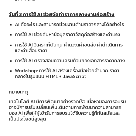
วันที่ 3 การใช้ AI ช่วยจัดทำราคากลางงานก่อสร้าง
AI คืออะไร และสามารถช่วยงานด้านราคากลางได้อย่างไร
การใช้ AI ช่วยค้นหาข้อมูลราคาวัสดุก่อสร้างและค่าแรง
การใช้ AI วิเคราะห์ต้นทุน คำนวณค่าขนส่ง ค่าดำเนินการ
และค่าเสื่อมราคา
การใช้ AI ตรวจสอบความครบถ้วนของเอกสารราคากลาง
Workshop: การใช้ AI สร้างเครื่องมือช่วยคำนวณราคา
กลางในรูปแบบ HTML + JavaScript
หมายเหตุ
เทคโนโลยี AI มีการพัฒนาอย่างรวดเร็ว เนื้อหาของการอบรม
อาจมีการปรับเปลี่ยนเพิ่มเติมตามการพัฒนาความสามารถ
ของ AI เพื่อให้ผู้เข้ารับการอบรมได้รับความรู้ที่ทันสมัยและ
เป็นประโยชน์สูงสุด