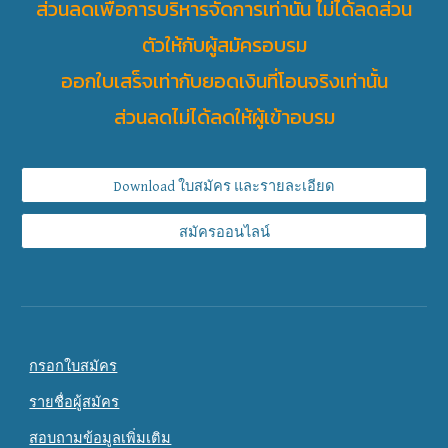
ส่วนลดเพื่อการบริหารจัดการเท่านั้น ไม่ได้ลดส่วน
ตัวให้กับผู้สมัครอบรม
ออกใบเสร็จเท่ากับยอดเงินที่โอนจริงเท่านั้น
ส่วนลดไม่ได้ลดให้ผู้เข้าอบรม
Download ใบสมัคร และรายละเอียด
สมัครออนไลน์
กรอกใบสมัคร
รายชื่อผู้สมัคร
สอบถามข้อมูลเพิ่มเติม