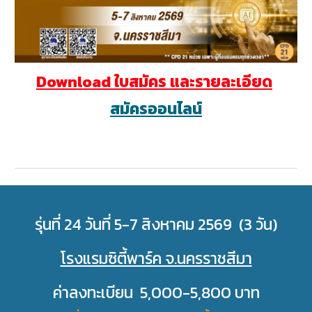
Download ใบสมัคร และรายละเอียด
สมัครออนไลน์
รุ่นที่ 24 วันที่ 5-7 สิงหาคม 2569 (3 วัน)
โรงแรมซิตี้พาร์ค จ.นครราชสีมา
ค่าลงทะเบียน 5,000-5,800 บาท