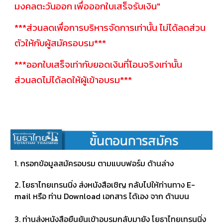
มงคลตะวันออก เพื่อออกใบเสร็จรับเงิน"
***ส่วนลดเพื่อการบริหารจัดการเท่านั้น ไม่ได้ลดส่วน
ตัวให้กับผู้สมัครอบรม***
***ออกใบเสร็จเท่ากับยอดเงินที่โอนจริงเท่านั้น
ส่วนลดไม่ได้ลดให้ผู้เข้าอบรม***
​1. กรอกข้อมูลสมัครอบรม ตามแบบฟอร์ม ด้านล่าง
2. โยธาไทยเทรนนิ่ง ส่งหนังสือเชิญ กลับไปให้ท่านทาง E-
mail หรือ ท่าน Download เอกสาร ได้เอง จาก ด้านบน
3. ท่านส่งหนังสือยืนยันเข้าอบรมกลับมายัง โยธาไทยเทรนนิ่ง