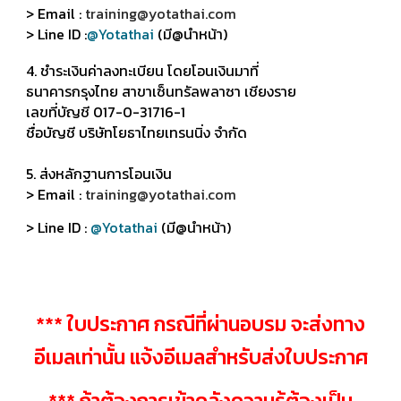
> Email :
training@yotathai.com
> Line ID :
@Yotathai
(มี@นำหน้า)
4. ชำระเงินค่าลงทะเบียน โดยโอนเงินมาที่
ธนาคารกรุงไทย สาขาเซ็นทรัลพลาซา เชียงราย
เลขที่บัญชี 017-0-31716-1
ชื่อบัญชี บริษัทโยธาไทยเทรนนิ่ง จำกัด
5. ส่งหลักฐานการโอนเงิน
> Email :
training@yotathai.com
> Line ID :
@Yotathai
(มี@นำหน้า)
*** ใบประกาศ กรณีที่ผ่านอบรม จะส่งทาง
อีเมลเท่านั้น แจ้งอีเมลสำหรับส่งใบประกาศ