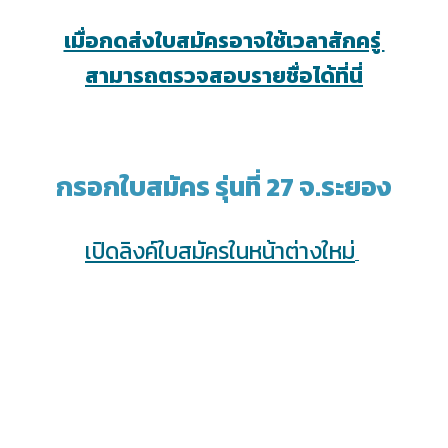
เมื่อกดส่งใบสมัครอาจใช้เวลาสักครู่
สามารถตรวจสอบรายชื่อได้ที่นี่
กรอกใบสมัคร รุ่นที่
2
7 จ.ระยอง
เปิดลิงค์ใบสมัครในหน้าต่างใหม่