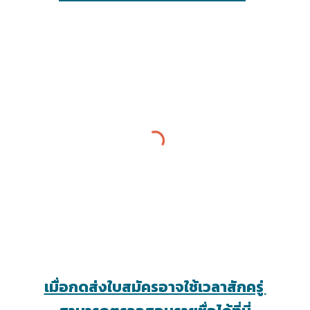
เมื่อกดส่งใบสมัครอาจใช้เวลาสักครู่