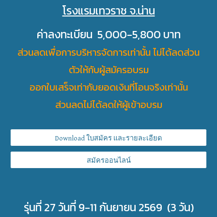
โรงแรมเทวราช จ.น่าน
ค่าลงทะเบียน 5,000-5,800 บาท
ส่วนลดเพื่อการบริหารจัดการเท่านั้น ไม่ได้ลดส่วน
ตัวให้กับผู้สมัครอบรม
ออกใบเสร็จเท่ากับยอดเงินที่โอนจริงเท่านั้น
ส่วนลดไม่ได้ลดให้ผู้เข้าอบรม
Download ใบสมัคร และรายละเอียด
สมัครออนไลน์
รุ่นที่ 27 วันที่ 9-11 กันยายน 2569 (3 วัน)