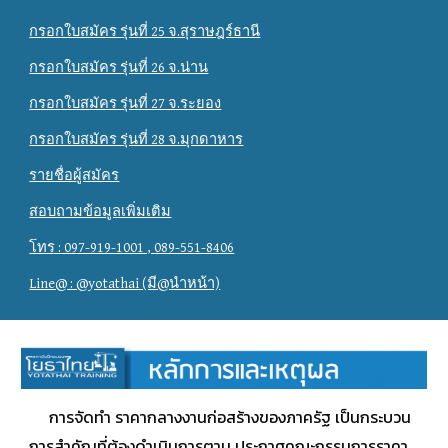
กรอกใบสมัคร รุ่นที่ 25 จ.สุราษฎร์ธานี
กรอกใบสมัคร รุ่นที่ 26 จ.น่าน
กรอกใบสมัคร รุ่นที่ 27 จ.ระยอง
กรอกใบสมัคร รุ่นที่ 28 จ.มุกดาหาร
รายชื่อผู้สมัคร
สอบถามข้อมูลเพิ่มเติม
โทร : 097-919-1001 , 089-551-8406
Line@ : @yotathai (มี@นำหน้า)
การจัดทำ ราคากลางงานก่อสร้างของภาครัฐ เป็นกระบวน
การสำคัญที่ต้องดำเนินการตาม ประกาศคณะกรรมการราคา