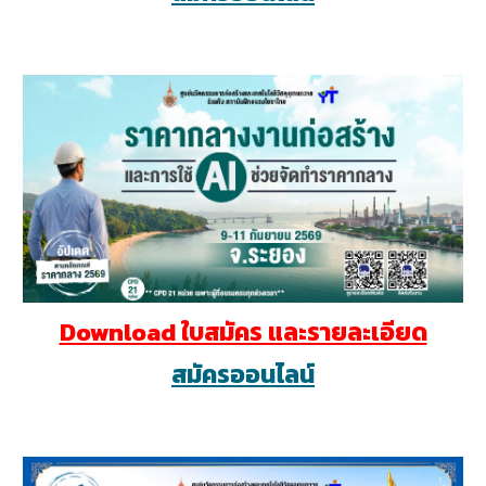
Download ใบสมัคร และรายละเอียด
สมัครออนไลน์