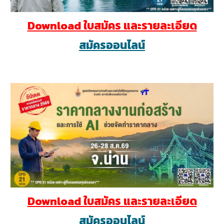
Download ใบสมัคร และรายละเอียด
สมัครออนไลน์
Download ใบสมัคร และรายละเอียด
สมัครออนไลน์