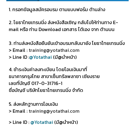
​1. กรอกข้อมูลสมัครอบรม ตามแบบฟอร์ม ด้านล่าง
2. โยธาไทยเทรนนิ่ง ส่งหนังสือเชิญ กลับไปให้ท่านทาง E-
mail หรือ ท่าน Download เอกสาร ได้เอง จาก ด้านบน
3. ท่านส่งหนังสือยืนยันเข้าอบรมกลับมายัง โยธาไทยเทรนนิ่ง
> Email :
training@yotathai.com
> Line ID :
@Yotathai
(มี@นำหน้า)
4. ชำระเงินค่าลงทะเบียน โดยโอนเงินมาที่
ธนาคารกรุงไทย สาขาเซ็นทรัลพลาซา เชียงราย
เลขที่บัญชี 017-0-31716-1
ชื่อบัญชี บริษัทโยธาไทยเทรนนิ่ง จำกัด
5. ส่งหลักฐานการโอนเงิน
> Email :
training@yotathai.com
> Line ID :
@Yotathai
(มี@นำหน้า)