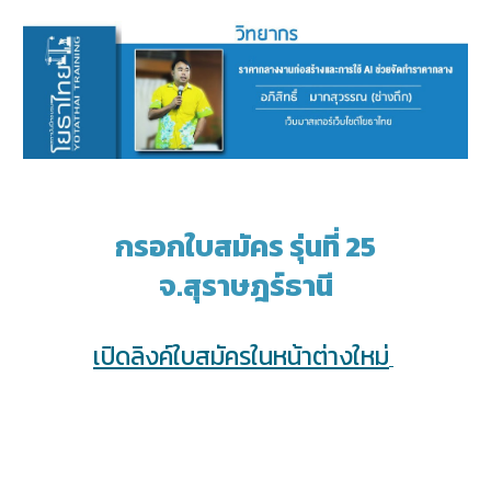
กรอกใบสมัคร รุ่นที่
2
5
จ.สุราษฎร์ธานี
เปิดลิงค์ใบสมัครในหน้าต่างใหม่