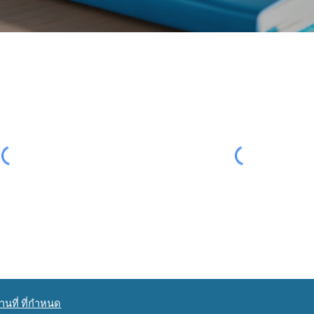
นที่ ที่กำหนด