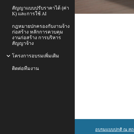
สัญญาแบบปรับราคาได้ (ค่า
K) และการใช้ AI
กฎหมายปกครองกับงานจ้าง
ก่อสร้าง หลักการควบคุม
งานก่อสร้าง การบริหาร
สัญญาจ้าง
โครงการอบรมเพิ่มเติม
ติดต่อทีมงาน
อบรมแบบปกติ ณ สถา