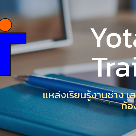
ip to main content
Skip to navigat
Yot
Tra
แหล่งเรียนรู้งานช่าง 
ท้อ