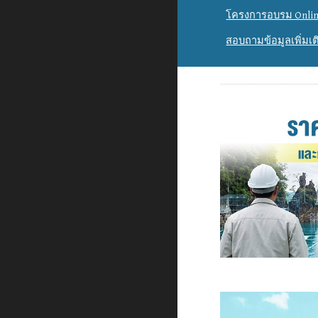
โครงการอบรม Onlin
สอบถามข้อมูลเพิ่มเต