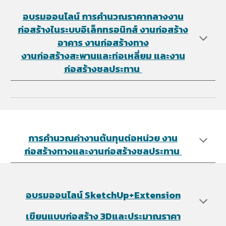
อบรมออนไลน์
การคำนวณราคากลางงาน
ก่อสร้างในระบบอิเล็กทรอนิกส์ งานก่อสร้าง
อาคาร งานก่อสร้างทาง
งานก่อสร้างสะพานและท่อเหลี่ยม และงาน
ก่อสร้างชลประทาน
การคำนวณค่างานต้นทุนต่อหน่วย ​งาน
ก่อสร้างทางและงานก่อสร้างชลประทาน
อบรมออนไลน์ SketchUp+Extension
เขียนแบบก่อสร้าง 3Dและประมาณราคา