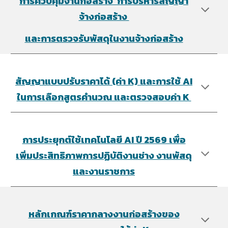
การควบคุมงานก่อสร้าง การบริหารสัญญา
จ้างก่อสร้าง
และการตรวจรับพัสดุในงานจ้างก่อสร้าง
สัญญาแบบปรับราคาได้ (ค่า K) และการใช้ AI
ในการเลือกสูตรคำนวณ และตรวจสอบค่า K
การประยุกต์ใช้เทคโนโลยี AI ปี 2569 เพื่อ
เพิ่มประสิทธิภาพการปฏิบัติงานช่าง งานพัสดุ
และงานราชการ
หลักเกณฑ์ราคากลางงานก่อสร้างของ