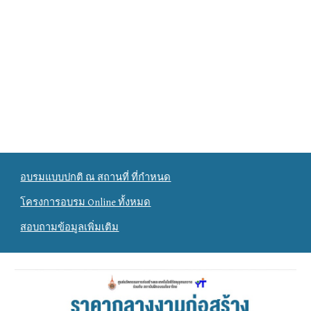
อบรมแบบปกติ ณ สถานที่ ที่กำหนด
โครงการอบรม Online ทั้งหมด
สอบถามข้อมูลเพิ่มเติม