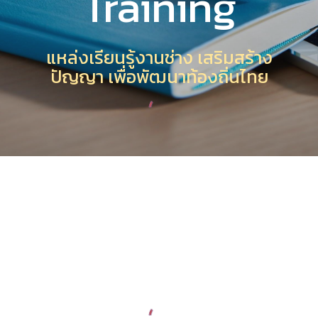
Training
แหล่งเรียนรู้งานช่าง เสริมสร้าง
ปัญญา เพื่อพัฒนาท้องถิ่นไทย