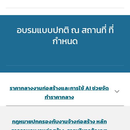
อบรมแบบปกติ ณ สถานที่ ที่
กำหนด
ราคากลางงานก่อสร้างและการใช้ AI ช่วยจัด
ทำราคากลาง
กฎหมายปกครองกับงานจ้างก่อสร้าง หลัก