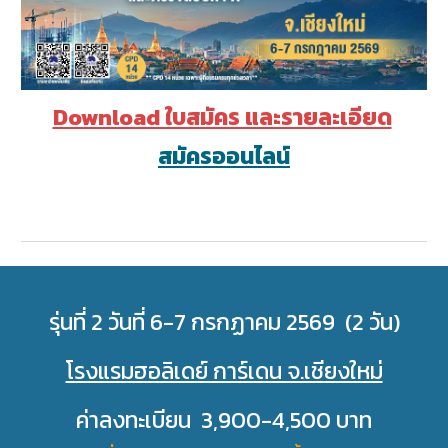
Download ใบสมัคร และรายละเอียด
สมัครออนไลน์
รุ่นที่ 2 วันที่ 6-7 กรกฏาคม 2569 (2 วัน)
โรงแรมฮอลิเดย์ การ์เดน จ.เชียงใหม่
ค่าลงทะเบียน 3,900-4,500 บาท