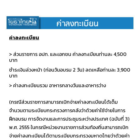
ค่าลงทะเบียน
> ส่วนราชการ อปท. และเอกชน ค่าลงทะเบียนท่านละ 4,500
บาท
ชำระเงินล่วงหน้า (ก่อนวันอบรม 2 วัน) ลดเหลือท่านละ 3,900
บาท
> ค่าลงทะเบียนรวม อาหารกลางวันและอาหารว่าง
(กรณีส่วนราชการสามารถเบิกจ่ายค่าลงทะเบียนได้เต็ม
จำนวนตามระเบียบกระทรวงการคลังว่าด้วยค่าใช้จ่ายในการ
ฝึกอบรม การจัดงานและการประชุมระหว่างประเทศ (ฉบับที่ 3)
พ.ศ. 2555 ในกรณีหน่วยงานราชการส่วนท้องถิ่นสามารถเบิก
จ่ายค่าลงทะเบียนได้ตามระเบียบกระทรวงมหาดไทยว่าด้วยค่า