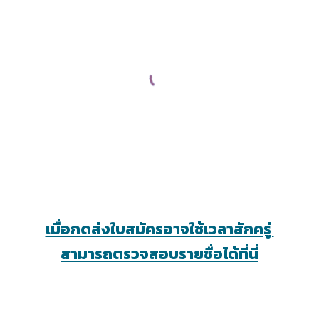
เมื่อกดส่งใบสมัครอาจใช้เวลาสักครู่
สามารถตรวจสอบรายชื่อได้ที่นี่