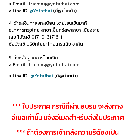
> Email :
training@yotathai.com
> Line ID :
@Yotathai
(มี@นำหน้า)
4. ชำระเงินค่าลงทะเบียน โดยโอนเงินมาที่
ธนาคารกรุงไทย สาขาเซ็นทรัลพลาซา เชียงราย
เลขที่บัญชี 017-0-31716-1
ชื่อบัญชี บริษัทโยธาไทยเทรนนิ่ง จำกัด
5. ส่งหลักฐานการโอนเงิน
> Email :
training@yotathai.com
> Line ID :
@Yotathai
(มี@นำหน้า)
*** ใบประกาศ กรณีที่ผ่านอบรม จะส่งทาง
อีเมลเท่านั้น แจ้งอีเมลสำหรับส่งใบประกาศ
*** ถ้าต้องการเข้าคลังความรู้ต้องเป็น