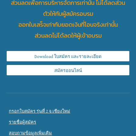
ส่วนลดเพื่อการบริหารจัดการเท่านั้น ไม่ได้ลดส่วน
ตัวให้กับผู้สมัครอบรม
ออกใบเสร็จเท่ากับยอดเงินที่โอนจริงเท่านั้น
ส่วนลดไม่ได้ลดให้ผู้เข้าอบรม
Download ใบสมัคร และรายละเอียด
สมัครออนไลน์
กรอกใบสมัคร รุ่นที่ 2 จ.เชียงใหม่
รายชื่อผู้สมัคร
สอบถามข้อมูลเพิ่มเติม