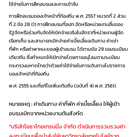
ใช้จ่ายในการฝึกอบรมและการเข้ารับ
การฝึกอบรมของเจ้าหน้าที่ท้องถิ่น พ.ศ. 2557 หมวดที่ 2 ส่วน
ที่ 2 ข้อ 28 (1) การฝึกอบรมที่อปท.จัดหรือหน่วยงานอื่นของ
รัฐจัดหรือร่วมกันจัดให้เบิกจ่ายจริงในอัตราที่หน่วยงานผู้จัด
เรียกเก็บ และสามารถเบิกจ่ายค่าเบี้ยเลี้ยงเดินทาง ค่าเช่า
ที่พัก หรือค่าพาหนะของผู้เข้าอบรม ได้ตามข้อ 29 ของระเบียบ
เดียวกัน ซึ่งกำหนดให้เบิกจ่ายโดยการอนุโลมตามระเบียบ
กระทรวงมหาดไทยว่าด้วยค่าใช้จ่ายในการเดินทางไปราชการ
ของเจ้าหน้าที่ท้องถิ่น
พ.ศ. 2555 และที่แก้ไขเพิ่มเติมถึง (ฉบับที่ 4) พ.ศ. 2561)
หมายเหตุ : ค่าเดินทาง ค่าที่พัก ค่าเบี้ยเลี้ยง ให้ผู้เข้า
อบรมเบิกจากหน่วยงานต้นสังกัด
"บริษัทโยธาไทยเทรนนิ่ง จำกัด ดำเนินการรวบรวมค่า
ลงทะเบียนเพื่อนำส่งให้มหาวิทยาลัยเทคโนโลยีราช