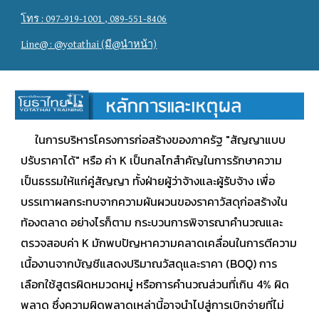
โทร : 097-919-1001 , 089-551-8406
Line@ : @yotathai (มี@นำหน้า)
ในการบริหารโครงการก่อสร้างของภาครัฐ "สัญญาแบบ
ปรับราคาได้" หรือ ค่า K เป็นกลไกสำคัญในการรักษาความ
เป็นธรรมให้แก่คู่สัญญา ทั้งฝ่ายผู้ว่าจ้างและผู้รับจ้าง เพื่อ
บรรเทาผลกระทบจากความผันผวนของราคาวัสดุก่อสร้างใน
ท้องตลาด อย่างไรก็ตาม กระบวนการพิจารณาคำนวณและ
ตรวจสอบค่า K มักพบปัญหาความคลาดเคลื่อนในการตีความ
เนื้องานจากบัญชีแสดงปริมาณวัสดุและราคา (BOQ) การ
เลือกใช้สูตรผิดหมวดหมู่ หรือการคำนวณส่วนที่เกิน 4% ผิด
พลาด ซึ่งความผิดพลาดเหล่านี้อาจนำไปสู่การเบิกจ่ายที่ไม่