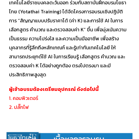
เทคโนโลยีราชมงคลตะวันออก ร่วมกับสถาบันฝึกอบรมโยธา
ไทย (Yotathai Training) ได้จัดโครงการอบรมเชิงปฏิบัติ
การ “สัญญาแบบปรับราคาได้ (ค่า K) และการใช้ AI ในการ
เลือกสูตร คำนวณ และตรวจสอบค่า K” ขึ้น เพื่อมุ่งเน้นความ
เป็นธรรม ความโปร่งใส และความเป็นมืออาชีพ เพื่อสร้าง
บุคลากรที่รู้ลึกถึงหลักเกณฑ์ และรู้เท่าทันเทคโนโลยี ให้
สามารถประยุกต์ใช้ AI ในการเรียนรู้ เลือกสูตร คำนวณ และ
ตรวจสอบค่า K ได้อย่างถูกต้อง ตรงไปตรงมา และมี
ประสิทธิภาพสูงสุด
ผู้เข้าอบรมต้องเตรียมอุปกรณ์ ดังต่อไปนี้
1. คอมพิวเตอร์
2. ปลั๊กไฟ