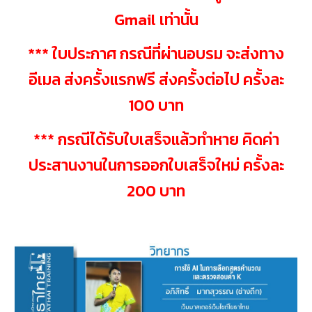
Gmail เท่านั้น
*** ใบประกาศ กรณีที่ผ่านอบรม จะส่งทาง
อีเมล ส่งครั้งแรกฟรี ส่งครั้งต่อไป ครั้งละ
100 บาท
*** กรณีได้รับใบเสร็จแล้วทำหาย คิดค่า
ประสานงานในการออกใบเสร็จใหม่ ครั้งละ
200 บาท