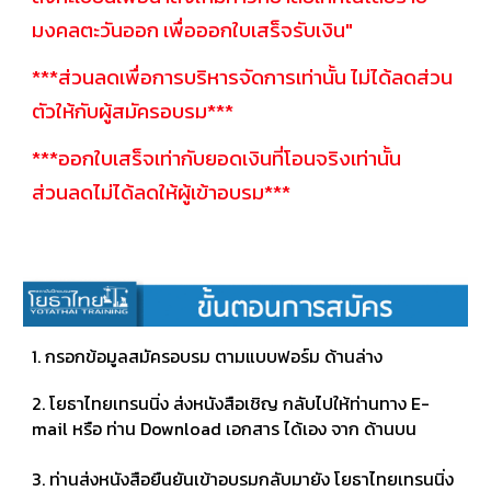
มงคลตะวันออก เพื่อออกใบเสร็จรับเงิน"
***ส่วนลดเพื่อการบริหารจัดการเท่านั้น ไม่ได้ลดส่วน
ตัวให้กับผู้สมัครอบรม***
***ออกใบเสร็จเท่ากับยอดเงินที่โอนจริงเท่านั้น
ส่วนลดไม่ได้ลดให้ผู้เข้าอบรม***
​1. กรอกข้อมูลสมัครอบรม ตามแบบฟอร์ม ด้านล่าง
2. โยธาไทยเทรนนิ่ง ส่งหนังสือเชิญ กลับไปให้ท่านทาง E-
mail หรือ ท่าน Download เอกสาร ได้เอง จาก ด้านบน
3. ท่านส่งหนังสือยืนยันเข้าอบรมกลับมายัง โยธาไทยเทรนนิ่ง