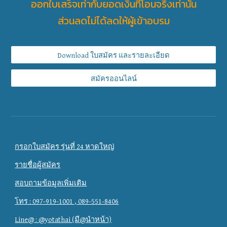
ออกใบเสร็จเท่ากับยอดเงินที่โอนจริงเท่านั้น
ส่วนลดไม่ได้ลดให้ผู้เข้าอบรม
Download ใบสมัคร และรายละเอียด
สมัครออนไลน์
กรอกใบสมัคร รุ่นที่ 24 หาดใหญ่
รายชื่อผู้สมัคร
สอบถามข้อมูลเพิ่มเติม
โทร : 097-919-1001 , 089-551-8406
Line@ : @yotathai (มี@นำหน้า)