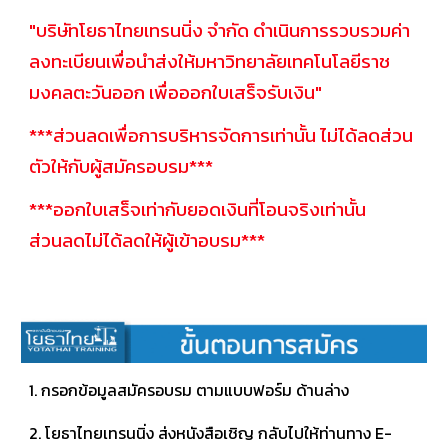
"บริษัทโยธาไทยเทรนนิ่ง จำกัด ดำเนินการรวบรวมค่า
ลงทะเบียนเพื่อนำส่งให้มหาวิทยาลัยเทคโนโลยีราช
มงคลตะวันออก เพื่อออกใบเสร็จรับเงิน"
***ส่วนลดเพื่อการบริหารจัดการเท่านั้น ไม่ได้ลดส่วน
ตัวให้กับผู้สมัครอบรม***
***ออกใบเสร็จเท่ากับยอดเงินที่โอนจริงเท่านั้น
ส่วนลดไม่ได้ลดให้ผู้เข้าอบรม***
​1. กรอกข้อมูลสมัครอบรม ตามแบบฟอร์ม ด้านล่าง
2. โยธาไทยเทรนนิ่ง ส่งหนังสือเชิญ กลับไปให้ท่านทาง E-