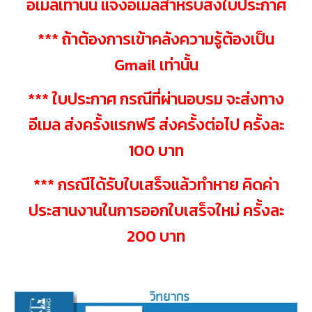
อีเมลเท่านั้น แจ้งอีเมลสำหรับส่งใบประกาศ
*** ถ้าต้องการเข้าคลังความรู้ต้องเป็น
Gmail เท่านั้น
*** ใบประกาศ กรณีที่ผ่านอบรม จะส่งทาง
อีเมล ส่งครั้งแรกฟรี ส่งครั้งต่อไป ครั้งละ
100 บาท
*** กรณีได้รับใบเสร็จแล้วทำหาย คิดค่า
ประสานงานในการออกใบเสร็จใหม่ ครั้งละ
200 บาท