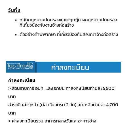
วันที่ 3
หลักกฎหมายปกครองและทฤษฎีทางกฎหมายปกครอง
ที่เกี่ยวข้องกับงานจ้างก่อสร้าง
ตัวอย่างคำพิพากษา ที่เกี่ยวข้องกับสัญญาจ้างก่อสร้าง
ค่าลงทะเบียน
> ส่วนราชการ อปท. และเอกชน ค่าลงทะเบียนท่านละ 5,
5
00
บาท
ชำระเงินล่วงหน้า (ก่อนวันอบรม 2 วัน) ลดเหลือท่านละ 4,
7
00
บาท
> ค่าลงทะเบียนรวม อาหารกลางวันและอาหารว่าง