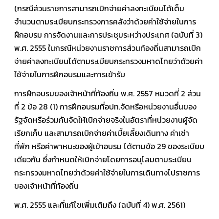
(กรณีส่วนราชการสามารถเบิกจ่ายค่าลงทะเบียนได้เต็ม
จำนวนตามระเบียบกระทรวงการคลังว่าด้วยค่าใช้จ่ายในการ
ฝึกอบรม การจัดงานและการประชุมระหว่างประเทศ (ฉบับที่ 3)
พ.ศ. 2555 ในกรณีหน่วยงานราชการส่วนท้องถิ่นสามารถเบิก
จ่ายค่าลงทะเบียนได้ตามระเบียบกระทรวงมหาดไทยว่าด้วยค่า
ใช้จ่ายในการฝึกอบรมและการเข้ารับ
การฝึกอบรมของเจ้าหน้าที่ท้องถิ่น พ.ศ. 2557 หมวดที่ 2 ส่วน
ที่ 2 ข้อ 28 (1) การฝึกอบรมที่อปท.จัดหรือหน่วยงานอื่นของ
รัฐจัดหรือร่วมกันจัดให้เบิกจ่ายจริงในอัตราที่หน่วยงานผู้จัด
เรียกเก็บ และสามารถเบิกจ่ายค่าเบี้ยเลี้ยงเดินทาง ค่าเช่า
ที่พัก หรือค่าพาหนะของผู้เข้าอบรม ได้ตามข้อ 29 ของระเบียบ
เดียวกัน ซึ่งกำหนดให้เบิกจ่ายโดยการอนุโลมตามระเบียบ
กระทรวงมหาดไทยว่าด้วยค่าใช้จ่ายในการเดินทางไปราชการ
ของเจ้าหน้าที่ท้องถิ่น
พ.ศ. 2555 และที่แก้ไขเพิ่มเติมถึง (ฉบับที่ 4) พ.ศ. 2561)