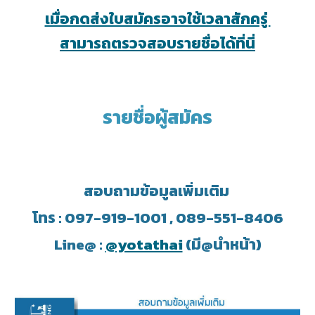
เมื่อกดส่งใบสมัครอาจใช้เวลาสักครู่
สามารถตรวจสอบรายชื่อได้ที่นี่
รายชื่อผู้สมัคร
สอบถามข้อมูลเพิ่มเติม
โทร : 097-919-1001 , 089-551-8406
Line@ :
@yotathai
(มี@นำหน้า)