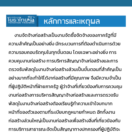
งานจัดจ้างก่อสร้างเป็นงานจัดซื้อจัดจ้างของภาครัฐที่มี
ความสำคัญเป็นอย่างยิ่ง มีกระบวนการที่ต้องดำเนินการด้วย
ความรอบคอบรัดกุมในทุกขั้นตอน โดยเฉพาะอย่างยิ่ง การ
ควบคุมงานก่อสร้าง การบริหารสัญญาจ้างก่อสร้างและการ
ตรวจรับพัสดุในงานจ้างก่อสร้างล้วนเป็นขั้นตอนที่สำคัญเป็น
อย่างมากที่จะทำให้ได้งาก่อสร้างที่มีคุณภาพ จึงมีความจำเป็น
ที่ผู้ปฏิบัติหน้าที่ฝ่ายภาครัฐ ผู้ว่าจ้างที่เกี่ยวข้องกับการควบคุม
งานก่อสร้างการบริหารสัญญาจ้างก่อสร้างและการตรวจรับ
พัสดุในงานจ้างก่อสร้างต้องเรียนรู้ทำความเข้าใจบทบาท
หน้าที่ของตัวเองตามที่ระเบียบกฎหมายกำหนด อีกทั้งงาน
ก่อสร้างส่วนใหญ่เป็นงานก่อสร้างเพื่อสร้างสิ่งที่เกี่ยวข้องกับ
การบริการสาธารณะจัดเป็นสัญญาทางปกครองที่ผู้ปฏิบัติจะ