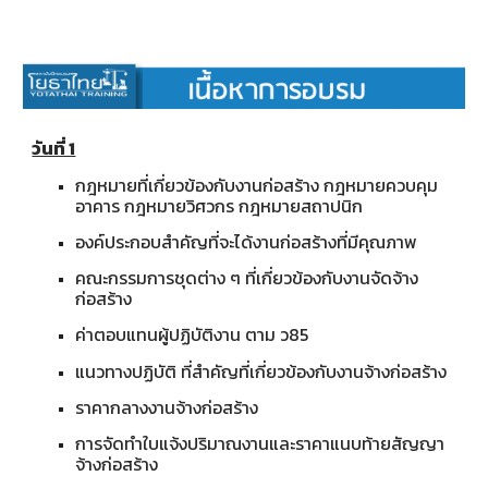
วันที่ 1
กฎหมายที่เกี่ยวข้องกับงานก่อสร้าง กฎหมายควบคุม
อาคาร กฎหมายวิศวกร กฎหมายสถาปนิก
องค์ประกอบสำคัญที่จะได้งานก่อสร้างที่มีคุณภาพ
คณะกรรมการชุดต่าง ๆ ที่เกี่ยวข้องกับงานจัดจ้าง
ก่อสร้าง
ค่าตอบแทนผู้ปฏิบัติงาน ตาม ว85
แนวทางปฏิบัติ ที่สำคัญที่เกี่ยวข้องกับงานจ้างก่อสร้าง
ราคากลางงานจ้างก่อสร้าง
การจัดทำใบแจ้งปริมาณงานและราคาแนบท้ายสัญญา
จ้างก่อสร้าง