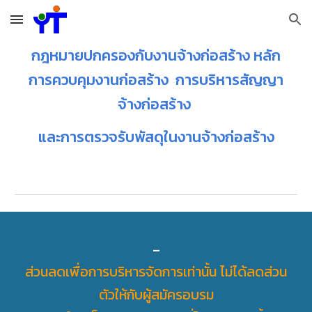
Skip to main content
Skip to navigation
กฎหมายปกครองกับงานจ้างก่อสร้าง หลัก
การควบคุมงานก่อสร้าง การบริหารสัญญา
จ้างก่อสร้าง
และการตรวจรับพัสดุในงานจ้างก่อสร้าง
-
ส่วนลดเพื่อการบริหารจัดการเท่านั้น ไม่ได้ลดส่วน
ตัวให้กับผู้สมัครอบรม