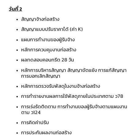
วันที่ 2
สัญญาจ้างก่อสร้าง
สัญญาแบบปรับราคาได้ (ค่า K)
แผนการทำงานของผู้รับจ้าง
หลักการควบคุมงานก่อสร้าง
ผลทดสอบคอนกรีต 28 วัน
หลักการบริหารสัญญา สัญญาขัดแย้ง การแก้สัญญา
การบอกเลิกสัญญา
หลักการตรวจรับพัสดุในงานจ้างก่อสร้าง
การทำรายงานผลการใช้พัสดุภายในประเทศตาม ว78
การเร่งรัดติดตาม การทำงานของผู้รับจ้างตามแผนงาน
ตาม ว124
การคิดค่าปรับ
การประกันผลงานก่อสร้าง