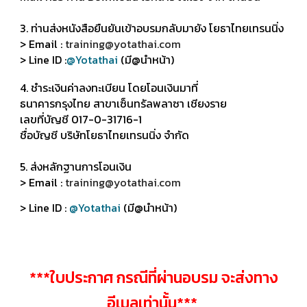
3. ท่านส่งหนังสือยืนยันเข้าอบรมกลับมายัง โยธาไทยเทรนนิ่ง
> Email :
training@yotathai.com
> Line ID :
@Yotathai
(มี@นำหน้า)
4. ชำระเงินค่าลงทะเบียน โดยโอนเงินมาที่
ธนาคารกรุงไทย สาขาเซ็นทรัลพลาซา เชียงราย
เลขที่บัญชี 017-0-31716-1
ชื่อบัญชี บริษัทโยธาไทยเทรนนิ่ง จำกัด
5. ส่งหลักฐานการโอนเงิน
> Email :
training@yotathai.com
> Line ID :
@Yotathai
(มี@นำหน้า)
***ใบประกาศ กรณีที่ผ่านอบรม จะส่งทาง
อีเมลเท่านั้น***