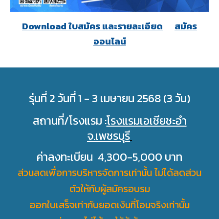
Download ใบสมัคร และรายละเอียด
สมัคร
ออนไลน์
รุ่นที่ 2 วันที่ 1 - 3 เมษายน 2568 (3 วัน)
สถานที่/โรงแรม :
โรงแรมเอเชียชะอํา
จ.เพชรบุรี
ค่าลงทะเบียน 4,300-5,000 บาท
ส่วนลดเพื่อการบริหารจัดการเท่านั้น ไม่ได้ลดส่วน
ตัวให้กับผู้สมัครอบรม
ออกใบเสร็จเท่ากับยอดเงินที่โอนจริงเท่านั้น