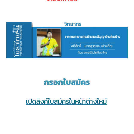
กรอกใบสมัคร
เปิดลิงค์ใบสมัครในหน้าต่างใหม่