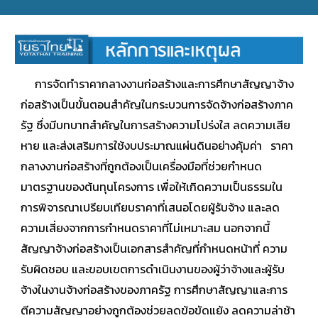
การจัดทำราคากลางงานก่อสร้างและการศึกษาสัญญาจ้าง
ก่อสร้างเป็นขั้นตอนสำคัญในกระบวนการจัดจ้างก่อสร้างภาค
รัฐ ซึ่งมีบทบาทสำคัญในการสร้างความโปร่งใส ลดความเสีย
หาย และส่งเสริมการใช้งบประมาณแผ่นดินอย่างคุ้มค่า ราคา
กลางงานก่อสร้างที่ถูกต้องเป็นเครื่องมือที่ช่วยกำหนด
มาตรฐานของต้นทุนโครงการ เพื่อให้เกิดความเป็นธรรมใน
การพิจารณาเปรียบเทียบราคาที่เสนอโดยผู้รับจ้าง และลด
ความเสี่ยงจากการกำหนดราคาที่ไม่เหมาะสม นอกจากนี้
สัญญาจ้างก่อสร้างเป็นเอกสารสำคัญที่กำหนดหน้าที่ ความ
รับผิดชอบ และขอบเขตการดำเนินงานของผู้ว่าจ้างและผู้รับ
จ้างในงานจ้างก่อสร้างของภาครัฐ การศึกษาสัญญาและการ
ตีความสัญญาอย่างถูกต้องช่วยลดข้อขัดแย้ง ลดความล่าช้า