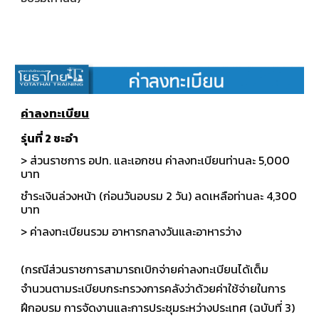
ค่าลงทะเบียน
รุ่นที่
2
ชะอำ
> ส่วนราชการ อปท. และเอกชน ค่าลงทะเบียนท่านละ 5,
0
00
บาท
ชำระเงินล่วงหน้า (ก่อนวันอบรม 2 วัน) ลดเหลือท่านละ 4,
3
00
บาท
> ค่าลงทะเบียนรวม อาหารกลางวันและอาหารว่าง
(กรณีส่วนราชการสามารถเบิกจ่ายค่าลงทะเบียนได้เต็ม
จำนวนตามระเบียบกระทรวงการคลังว่าด้วยค่าใช้จ่ายในการ
ฝึกอบรม การจัดงานและการประชุมระหว่างประเทศ (ฉบับที่ 3)