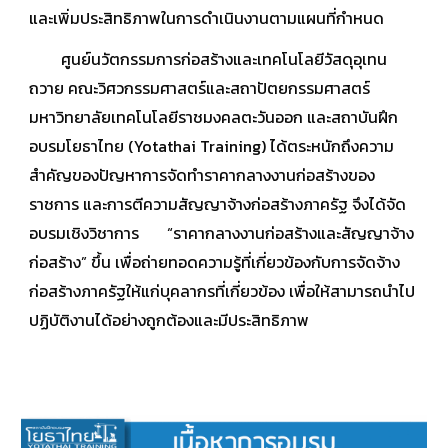
และเพิ่มประสิทธิภาพในการดำเนินงานตามแผนที่กำหนด
ศูนย์นวัตกรรมการก่อสร้างและเทคโนโลยีวัสดุอุเทน
ถวาย คณะวิศวกรรมศาสตร์และสถาปัตยกรรมศาสตร์
มหาวิทยาลัยเทคโนโลยีราชมงคลตะวันออก และสถาบันฝึก
อบรมโยธาไทย (Yotathai Training) ได้ตระหนักถึงความ
สำคัญของปัญหาการจัดทำราคากลางงานก่อสร้างของ
ราชการ และการตีความสัญญาจ้างก่อสร้างภาครัฐ จึงได้จัด
อบรมเชิงวิชาการ “ราคากลางงานก่อสร้างและสัญญาจ้าง
ก่อสร้าง” ขึ้น เพื่อถ่ายทอดความรู้ที่เกี่ยวข้องกับการจัดจ้าง
ก่อสร้างภาครัฐให้แก่บุคลากรที่เกี่ยวข้อง เพื่อให้สามารถนำไป
ปฏิบัติงานได้อย่างถูกต้องและมีประสิทธิภาพ