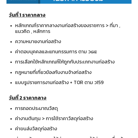
วันที่ 1 ราคากลาง
หลักเกณฑ์ราคากลางงานก่อสร้างของราชการ > ที่มา ,
แนวคิด , หลักการ
ความหมายงานก่อสร้าง
ค่าตอบบุคคลและแทนกรรมการ ตาม ว๘๕
การเลือกใช้หลักเกณฑ์ให้ถูกกับประเภทงานก่อสร้าง
กฎหมายที่เกี่ยวข้องกับงานจ้างก่อสร้าง
แบบรูปรายการงานก่อสร้าง + TOR ตาม ว159
วันที่ 2 ราคากลาง
การถอดประมาณวัสดุ
ค่างานต้นทุน > การใช้ราคาวัสดุก่อสร้าง
ค่าขนส่งวัสดุก่อสร้าง