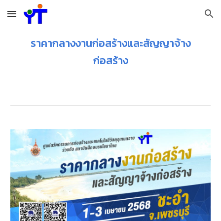
Skip to main content
Skip to navigation
ราคากลางงานก่อสร้างและสัญญาจ้าง
ก่อสร้าง