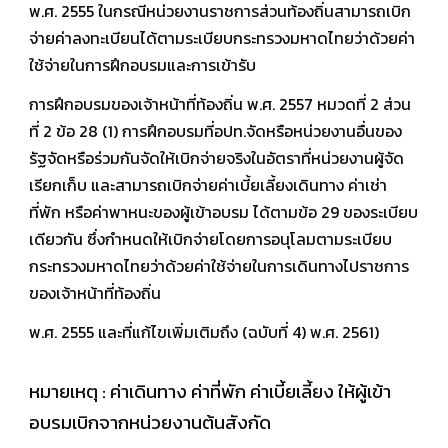
พ.ศ. 2555 ในกรณีหน่วยงานราชการส่วนท้องถิ่นสามารถเบิก
จ่ายค่าลงทะเบียนได้ตามระเบียบกระทรวงมหาดไทยว่าด้วยค่า
ใช้จ่ายในการฝึกอบรมและการเข้ารับ
การฝึกอบรมของเจ้าหน้าที่ท้องถิ่น พ.ศ. 2557 หมวดที่ 2 ส่วน
ที่ 2 ข้อ 28 (1) การฝึกอบรมที่อปท.จัดหรือหน่วยงานอื่นของ
รัฐจัดหรือร่วมกันจัดให้เบิกจ่ายจริงในอัตราที่หน่วยงานผู้จัด
เรียกเก็บ และสามารถเบิกจ่ายค่าเบี้ยเลี้ยงเดินทาง ค่าเช่า
ที่พัก หรือค่าพาหนะของผู้เข้าอบรม ได้ตามข้อ 29 ของระเบียบ
เดียวกัน ซึ่งกำหนดให้เบิกจ่ายโดยการอนุโลมตามระเบียบ
กระทรวงมหาดไทยว่าด้วยค่าใช้จ่ายในการเดินทางไปราชการ
ของเจ้าหน้าที่ท้องถิ่น
พ.ศ. 2555 และที่แก้ไขเพิ่มเติมถึง (ฉบับที่ 4) พ.ศ. 2561)
หมายเหตุ : ค่าเดินทาง ค่าที่พัก ค่าเบี้ยเลี้ยง ให้ผู้เข้า
อบรมเบิกจากหน่วยงานต้นสังกัด