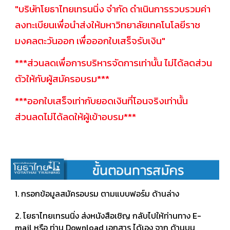
"บริษัทโยธาไทยเทรนนิ่ง จำกัด ดำเนินการรวบรวมค่า
ลงทะเบียนเพื่อนำส่งให้มหาวิทยาลัยเทคโนโลยีราช
มงคลตะวันออก เพื่อออกใบเสร็จรับเงิน"
***ส่วนลดเพื่อการบริหารจัดการเท่านั้น ไม่ได้ลดส่วน
ตัวให้กับผู้สมัครอบรม***
***ออกใบเสร็จเท่ากับยอดเงินที่โอนจริงเท่านั้น
ส่วนลดไม่ได้ลดให้ผู้เข้าอบรม***
​1. กรอกข้อมูลสมัครอบรม ตามแบบฟอร์ม ด้านล่าง
2. โยธาไทยเทรนนิ่ง ส่งหนังสือเชิญ กลับไปให้ท่านทาง E-
mail หรือ ท่าน Download เอกสาร ได้เอง จาก ด้านบน