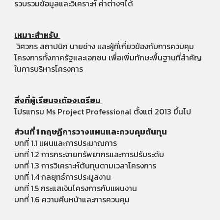
รวบรวมข้อมูลและวิเคราะห์ ค่าต่างๆได้
เหมาะสำหรับ
วิศวกร สถาปนิก นายช่าง และผู้ที่เกี่ยวข้องกับการควบคุม
โครงการทั้งภาครัฐและเอกชน เพื่อเพิ่มทักษะพื้นฐานที่สำคัญ
ในการบริหารโครงการ
สิ่งที่ผู้เรียนจะต้องเตรียม
โปรแกรม Ms Project Professional ตั้งแต่ 2013 ขึ้นไป
ส่วนที่ 1 ทฤษฏีการวางแผนและควบคุมต้นทุน
บทที่ 1.1 แผนและการประมาณการ
บทที่ 1.2 การกระจายทรัพยากรและการปรับระดับ
บทที่ 1.3 การวิเคราะห์ต้นทุนตามเวลาโครงการ
บทที่ 1.4 กลยุทธ์การประมูลงาน
บทที่ 1.5 กระแสเงินโครงการกับแผนงาน
บทที่ 1.6 ความคืบหน้าและการควบคุม