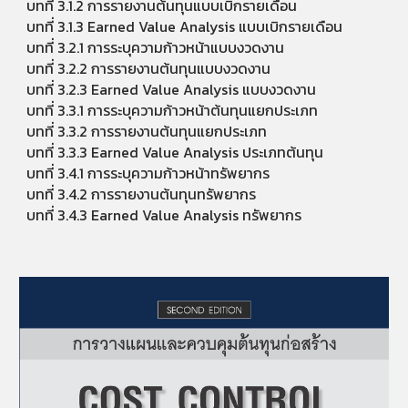
บทที่ 3.1.2 การรายงานต้นทุนแบบเบิกรายเดือน
บทที่ 3.1.3 Earned Value Analysis แบบเบิกรายเดือน
บทที่ 3.2.1 การระบุความก้าวหน้าแบบงวดงาน
บทที่ 3.2.2 การรายงานต้นทุนแบบงวดงาน
บทที่ 3.2.3 Earned Value Analysis แบบงวดงาน
บทที่ 3.3.1 การระบุความก้าวหน้าต้นทุนแยกประเภท
บทที่ 3.3.2 การรายงานต้นทุนแยกประเภท
บทที่ 3.3.3 Earned Value Analysis ประเภทต้นทุน
บทที่ 3.4.1 การระบุความก้าวหน้าทรัพยากร
บทที่ 3.4.2 การรายงานต้นทุนทรัพยากร
บทที่ 3.4.3 Earned Value Analysis ทรัพยากร