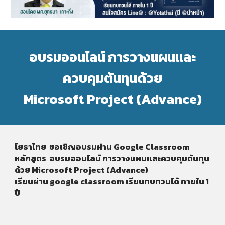
อบรมออนไลน์ การวางแผนและ
ควบคุมต้นทุนด้วย
Microsoft Project (Advance)
โยธาไทย ขอเชิญอบรมผ่าน Google Classroom
หลักสูตร
อบรมออนไลน์ การวางแผนและควบคุมต้นทุน
ด้วย Microsoft Project (Advance)
เรียนผ่าน google classroom เรียนทบทวนได้ ภายใน 1
ปี​