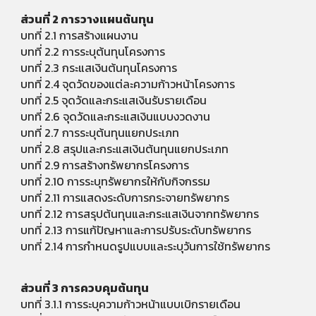
ส่วนที่ 2 การวางแผนต้นทุน
บทที่ 2.1 การสร้างแผนงาน
บทที่ 2.2 การระบุต้นทุนโครงการ
บทที่ 2.3 กระแสเงินต้นทุนโครงการ
บทที่ 2.4 จุดวัดของแต่ละความก้าวหน้าโครงการ
บทที่ 2.5 จุดวัดและกระแสเงินรับรายเดือน
บทที่ 2.6 จุดวัดและกระแสเงินแบบงวดงาน
บทที่ 2.7 การระบุต้นทุนแยกประเภท
บทที่ 2.8 สรุปและกระแสเงินต้นทุนแยกประเภท
บทที่ 2.9 การสร้างทรัพยากรโครงการ
บทที่ 2.10 การระบุทรัพยากรให้กับกิจกรรม
บทที่ 2.11 การแสดงระดับการกระจายทรัพยากร
บทที่ 2.12 การสรุปต้นทุนและกระแสเงินจากทรัพยากร
บทที่ 2.13 การแก้ปัญหาและการปรับระดับทรัพยากร
บทที่ 2.14 การกําหนดรูปแบบและระบุวันการใช้ทรัพยากร
ส่วนที่ 3 การควบคุมต้นทุน
บทที่ 3.1.1 การระบุความก้าวหน้าแบบเบิกรายเดือน