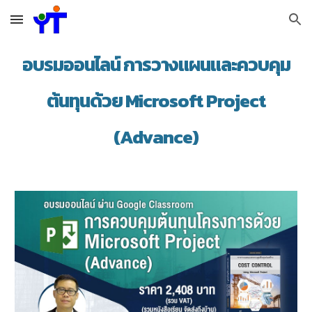
Skip to main content
Skip to navigation
อบรมออนไลน์ การวางแผนและควบคุม
ต้นทุนด้วย Microsoft Project
(Advance)