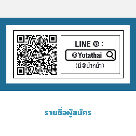
รายชื่อผู้สมัคร