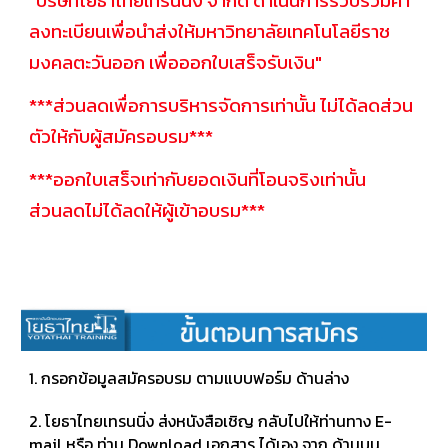
ลงทะเบียนเพื่อนำส่งให้มหาวิทยาลัยเทคโนโลยีราช
มงคลตะวันออก เพื่อออกใบเสร็จรับเงิน"
***ส่วนลดเพื่อการบริหารจัดการเท่านั้น ไม่ได้ลดส่วน
ตัวให้กับผู้สมัครอบรม***
***ออกใบเสร็จเท่ากับยอดเงินที่โอนจริงเท่านั้น
ส่วนลดไม่ได้ลดให้ผู้เข้าอบรม***
​1. กรอกข้อมูลสมัครอบรม ตามแบบฟอร์ม ด้านล่าง
2. โยธาไทยเทรนนิ่ง ส่งหนังสือเชิญ กลับไปให้ท่านทาง E-
mail หรือ ท่าน Download เอกสาร ได้เอง จาก ด้านบน