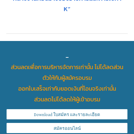
K”
-
ส่วนลดเพื่อการบริหารจัดการเท่านั้น ไม่ได้ลดส่วน
ตัวให้กับผู้สมัครอบรม
ออกใบเสร็จเท่ากับยอดเงินที่โอนจริงเท่านั้น
ส่วนลดไม่ได้ลดให้ผู้เข้าอบรม
Download ใบสมัคร และรายละเอียด
สมัครออนไลน์