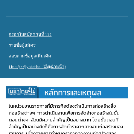
กรอกใบสมัคร รุ่นที่ 119
รายชื่อผู้สมัคร
สอบถามข้อมูลเพิ่มเติม
Line@ : @yotathai (มี@นำหน้า)
ในหน่วยงานราชการที่มีภารกิจต้องดำเนินการก่อสร้างสิ่ง
ก่อสร้างต่างๆ การดำเนินงานเพื่อการจัดจ้างก่อสร้างในขั้น
ตอนต่างๆ ล้วนมีความสำคัญเป็นอย่างมาก โดยขั้นตอนที่
สำคัญเป็นอย่างยิ่งก็คือการจัดทำราคากลางงานก่อสร้างของ
ราชการ เนื่องจากการกำหนดราคากลางงานก่อสร้างของ