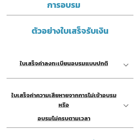
การอบรม
ตัวอย่างใบเสร็จรับเงิน
ใบเสร็จค่าลงทะเบียนอบรมแบบปกติ
​ใบเสร็จค่าความเสียหายจากการไม่เข้าอบรม
หรือ
อบรมไม่ครบตามเวลา