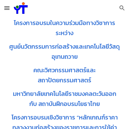
Skip to main content
Skip to navigation
โครงการอบรมในความร่วมมือทางวิชาการ
ระหว่าง
ศูนย์นวัตกรรมการก่อสร้างและเทคโนโลยีวัสดุ
อุเทนถวาย
คณะวิศวกรรมศาสตร์และ
สถาปัตยกรรมศาสตร์
มหาวิทยาลัยเทคโนโลยีราชมงคลตะวันออก
กับ สถาบันฝึกอบรมโยธาไทย
โครงการอบรมเชิงวิชาการ “หลักเกณฑ์ราคา
กลางงานก่อสร้างของราชการและการใช้ค่า