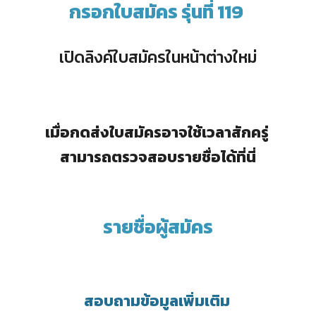
กรอกใบสมัคร รุ่นที่ 11
9
เปิดลิงค์ใบสมัครในหน้าต่างใหม่
เมื่อกดส่งใบสมัครอาจใช้เวลาสักครู่
สามารถตรวจสอบรายชื่อได้ที่นี่
รายชื่อผู้สมัคร
สอบถามข้อมูลเพิ่มเติม