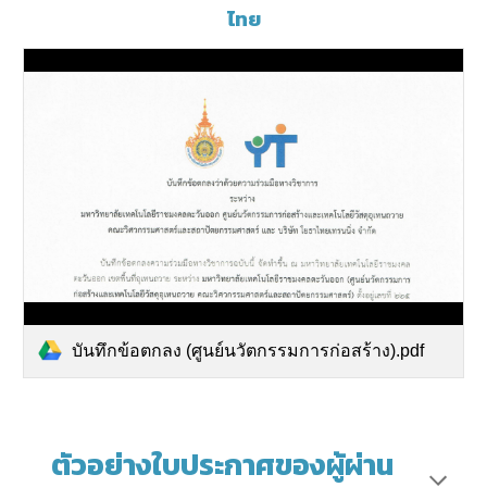
ไทย
บันทึกข้อตกลง (ศูนย์นวัตกรรมการก่อสร้าง).pdf
ตัวอย่างใบประกาศของผู้ผ่าน