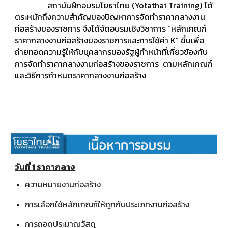
สถาบันฝึกอบรมโยธาไทย (Yotathai Training) ได้
ตระหนักถึงความสำคัญของปัญหาการจัดทำราคากลางงาน
ก่อสร้างของราชการ จึงได้จัดอบรมเชิงวิชาการ “หลักเกณฑ์
ราคากลางงานก่อสร้างของราชการและการใช้ค่า K” ขึ้นเพื่อ
ถ่ายทอดความรู้ให้กับบุคลากรของรัฐผู้ทำหน้าที่เกี่ยวข้องกับ
การจัดทำราคากลางงานก่อสร้างของราชการ ตามหลักเกณฑ์
และวิธีการกำหนดราคากลางงานก่อสร้าง
วันที่ 1 ราคากลาง
ความหมายงานก่อสร้าง
การเลือกใช้หลักเกณฑ์ให้ถูกกับประเภทงานก่อสร้าง
การถอดประมาณวัสดุ