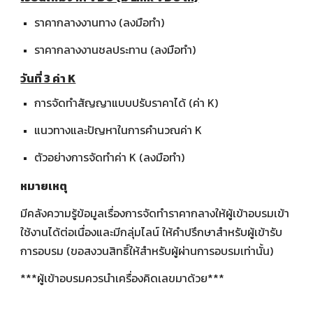
ราคากลางงานทาง (ลงมือทำ)
ราคากลางงานชลประทาน (ลงมือทำ)
วันที่ 3 ค่า K
การจัดทำสัญญาแบบปรับราคาได้ (ค่า K)
แนวทางและปัญหาในการคำนวณค่า K
ตัวอย่างการจัดทำค่า K (ลงมือทำ)
หมายเหตุ
มีคลังความรู้ข้อมูลเรื่องการจัดทำราคากลางให้ผู้เข้าอบรมเข้า
ใช้งานได้ต่อเนื่องและมีกลุ่มไลน์ ให้คำปรึกษาสำหรับผู้เข้ารับ
การอบรม (ขอสงวนสิทธิ์ให้สำหรับผู้ผ่านการอบรมเท่านั้น)
***ผู้เข้าอบรมควรนำเครื่องคิดเลขมาด้วย***