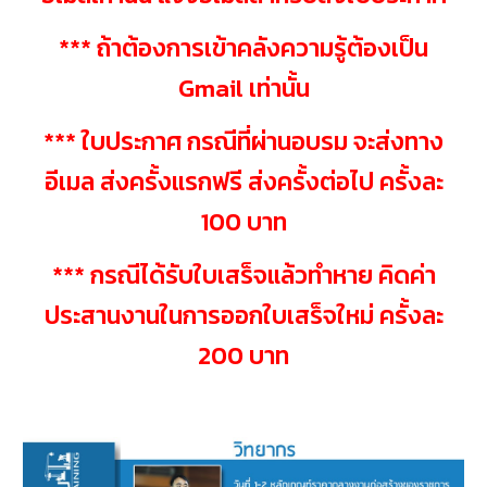
*** ถ้าต้องการเข้าคลังความรู้ต้องเป็น
Gmail เท่านั้น
*** ใบประกาศ กรณีที่ผ่านอบรม จะส่งทาง
อีเมล ส่งครั้งแรกฟรี ส่งครั้งต่อไป ครั้งละ
100 บาท
*** กรณีได้รับใบเสร็จแล้วทำหาย คิดค่า
ประสานงานในการออกใบเสร็จใหม่ ครั้งละ
200 บาท