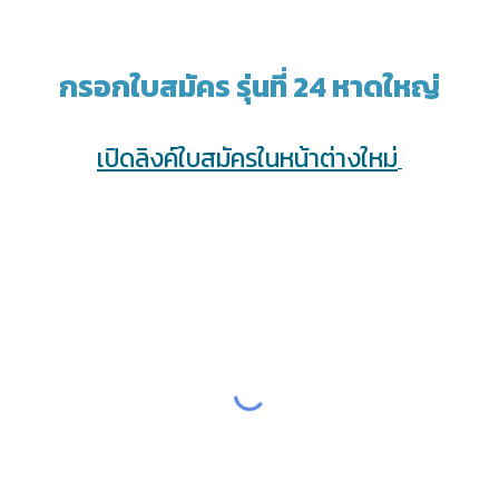
กรอกใบสมัคร รุ่นที่ 24 หาดใหญ่
เปิดลิงค์ใบสมัครในหน้าต่างใหม่