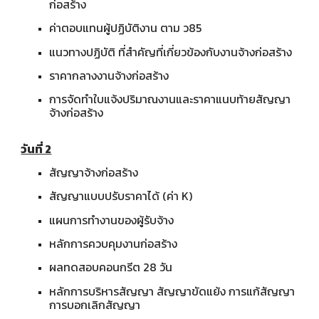
ก่อสร้าง
ค่าตอบแทนผู้ปฏิบัติงาน ตาม ว85
แนวทางปฏิบัติ ที่สำคัญที่เกี่ยวข้องกับงานจ้างก่อสร้าง
ราคากลางงานจ้างก่อสร้าง
การจัดทำใบแจ้งปริมาณงานและราคาแนบท้ายสัญญา
จ้างก่อสร้าง
วันที่ 2
สัญญาจ้างก่อสร้าง
สัญญาแบบปรับราคาได้ (ค่า K)
แผนการทำงานของผู้รับจ้าง
หลักการควบคุมงานก่อสร้าง
ผลทดสอบคอนกรีต 28 วัน
หลักการบริหารสัญญา สัญญาขัดแย้ง การแก้สัญญา
การบอกเลิกสัญญา