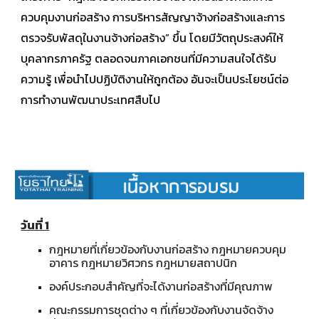
ควบคุมงานก่อสร้าง การบริหารสัญญาจ้างก่อสร้างและการ
ตรวจรับพัสดุในงานจ้างก่อสร้าง” ขึ้น โดยมีวัตถุประสงค์ให้
บุคลากรภาครัฐ ตลอดจนภาคเอกชนที่มีความสนใจได้รับ
ความรู้ เพื่อนำไปปฏิบัติงานให้ถูกต้อง อันจะเป็นประโยชน์ต่อ
การทำงานพัฒนาประเทศสืบไป
วันที่ 1
กฎหมายที่เกี่ยวข้องกับงานก่อสร้าง กฎหมายควบคุม
อาคาร กฎหมายวิศวกร กฎหมายสถาปนิก
องค์ประกอบสำคัญที่จะได้งานก่อสร้างที่มีคุณภาพ
คณะกรรมการชุดต่าง ๆ ที่เกี่ยวข้องกับงานจัดจ้าง