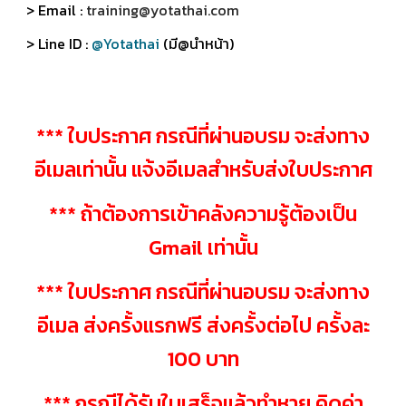
> Email :
training@yotathai.com
> Line ID :
@Yotathai
(มี@นำหน้า)
*** ใบประกาศ กรณีที่ผ่านอบรม จะส่งทาง
อีเมลเท่านั้น แจ้งอีเมลสำหรับส่งใบประกาศ
*** ถ้าต้องการเข้าคลังความรู้ต้องเป็น
Gmail เท่านั้น
*** ใบประกาศ กรณีที่ผ่านอบรม จะส่งทาง
อีเมล ส่งครั้งแรกฟรี ส่งครั้งต่อไป ครั้งละ
100 บาท
*** กรณีได้รับใบเสร็จแล้วทำหาย คิดค่า