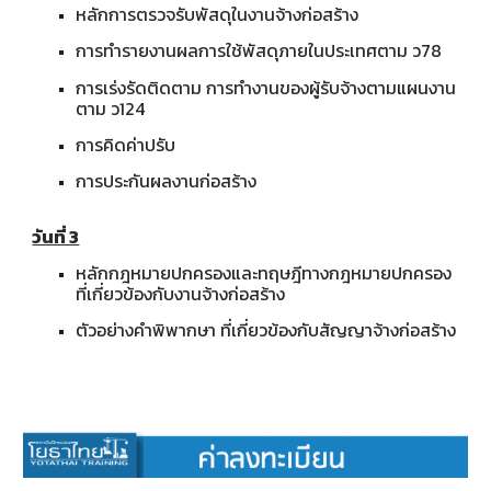
หลักการตรวจรับพัสดุในงานจ้างก่อสร้าง
การทำรายงานผลการใช้พัสดุภายในประเทศตาม ว78
การเร่งรัดติดตาม การทำงานของผู้รับจ้างตามแผนงาน
ตาม ว124
การคิดค่าปรับ
การประกันผลงานก่อสร้าง
วันที่ 3
หลักกฎหมายปกครองและทฤษฎีทางกฎหมายปกครอง
ที่เกี่ยวข้องกับงานจ้างก่อสร้าง
ตัวอย่างคำพิพากษา ที่เกี่ยวข้องกับสัญญาจ้างก่อสร้าง