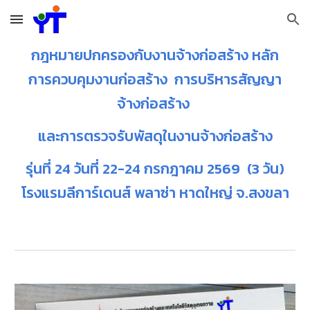
Skip to main content
Skip to navigation
กฎหมายปกครองกับงานจ้างก่อสร้าง หลัก
การควบคุมงานก่อสร้าง การบริหารสัญญา
จ้างก่อสร้าง
และการตรวจรับพัสดุในงานจ้างก่อสร้าง
รุ่นที่ 24 วันที่ 22-24 กรกฎาคม 2569 (3 วัน)
โรงแรมลีการ์เดนส์ พลาซ่า หาดใหญ่ จ.สงขลา