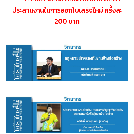
ประสานงานในการออกใบเสร็จใหม่ ครั้งละ
200 บาท