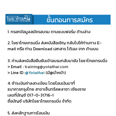
​1. กรอกข้อมูลสมัครอบรม ตามแบบฟอร์ม ด้านล่าง
2. โยธาไทยเทรนนิ่ง ส่งหนังสือเชิญ กลับไปให้ท่านทาง E-
mail หรือ ท่าน Download เอกสาร ได้เอง จาก ด้านบน
3. ท่านส่งหนังสือยืนยันเข้าอบรมกลับมายัง โยธาไทยเทรนนิ่ง
> Email :
training@yotathai.com
> Line ID :
@Yotathai
(มี@นำหน้า)
4. ชำระเงินค่าลงทะเบียน โดยโอนเงินมาที่
ธนาคารกรุงไทย สาขาเซ็นทรัลพลาซา เชียงราย
เลขที่บัญชี 017-0-31716-1
ชื่อบัญชี บริษัทโยธาไทยเทรนนิ่ง จำกัด
5. ส่งหลักฐานการโอนเงิน