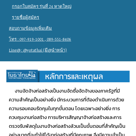
กรอกใบสมัคร รุ่นที่ 24 หาดใหญ่
รายชื่อผู้สมัคร
สอบถามข้อมูลเพิ่มเติม
โทร : 097-919-1001 , 089-551-8406
Line@ : @yotathai (มี@นำหน้า)
งานจัดจ้างก่อสร้างเป็นงานจัดซื้อจัดจ้างของภาครัฐที่มี
ความสำคัญเป็นอย่างยิ่ง มีกระบวนการที่ต้องดำเนินการด้วย
ความรอบคอบรัดกุมในทุกขั้นตอน โดยเฉพาะอย่างยิ่ง การ
ควบคุมงานก่อสร้าง การบริหารสัญญาจ้างก่อสร้างและการ
ตรวจรับพัสดุในงานจ้างก่อสร้างล้วนเป็นขั้นตอนที่สำคัญเป็น
อย่างมากที่จะทำให้ได้งาก่อสร้างที่มีคุณภาพ จึงมีความจำเป็น