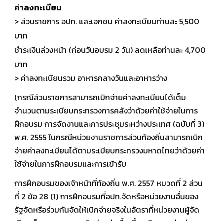
ค่าลงทะเบียน
> ส่วนราชการ อปท. และเอกชน ค่าลงทะเบียนท่านละ 5,500
บาท
ชำระเงินล่วงหน้า (ก่อนวันอบรม 2 วัน) ลดเหลือท่านละ 4,700
บาท
> ค่าลงทะเบียนรวม อาหารกลางวันและอาหารว่าง
(กรณีส่วนราชการสามารถเบิกจ่ายค่าลงทะเบียนได้เต็ม
จำนวนตามระเบียบกระทรวงการคลังว่าด้วยค่าใช้จ่ายในการ
ฝึกอบรม การจัดงานและการประชุมระหว่างประเทศ (ฉบับที่ 3)
พ.ศ. 2555 ในกรณีหน่วยงานราชการส่วนท้องถิ่นสามารถเบิก
จ่ายค่าลงทะเบียนได้ตามระเบียบกระทรวงมหาดไทยว่าด้วยค่า
ใช้จ่ายในการฝึกอบรมและการเข้ารับ
การฝึกอบรมของเจ้าหน้าที่ท้องถิ่น พ.ศ. 2557 หมวดที่ 2 ส่วน
ที่ 2 ข้อ 28 (1) การฝึกอบรมที่อปท.จัดหรือหน่วยงานอื่นของ
รัฐจัดหรือร่วมกันจัดให้เบิกจ่ายจริงในอัตราที่หน่วยงานผู้จัด