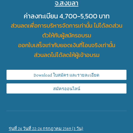
จ.สงขลา
ค่าลงทะเบียน 4,700-5,500 บาท
ส่วนลดเพื่อการบริหารจัดการเท่านั้น ไม่ได้ลดส่วน
ตัวให้กับผู้สมัครอบรม
ออกใบเสร็จเท่ากับยอดเงินที่โอนจริงเท่านั้น
ส่วนลดไม่ได้ลดให้ผู้เข้าอบรม
Download ใบสมัคร และรายละเอียด
สมัครออนไลน์
รุ่นที่ 24 วันที่ 22-24 กรกฎาคม 2569 (3 วัน)