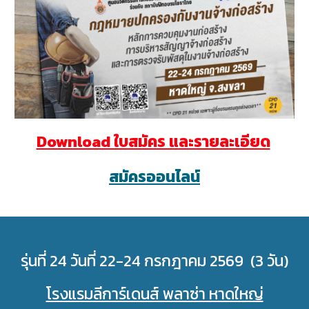
Download ใบสมัคร และรายละเอียด
สมัครออนไลน์
รุ่นที่ 24 วันที่ 22-24 กรกฎาคม 2569 (3 วัน)
โรงแรมลีการ์เดนส์ พลาซ่า หาดใหญ่