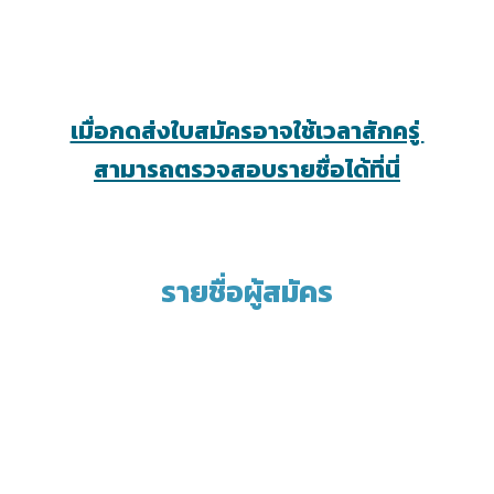
เมื่อกดส่งใบสมัครอาจใช้เวลาสักครู่
สามารถตรวจสอบรายชื่อได้ที่นี่
รายชื่อผู้สมัคร