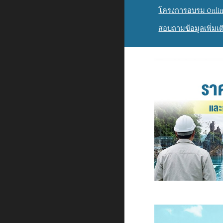
โครงการอบรม Onlin
สอบถามข้อมูลเพิ่มเต