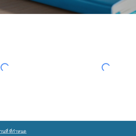
นที่ ที่กำหนด