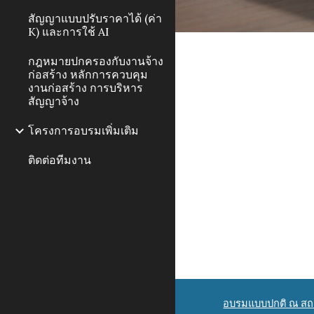
สัญญาแบบปรับราคาได้ (ค่า
K) และการใช้ AI
กฎหมายปกครองกับงานจ้าง
ก่อสร้าง หลักการควบคุม
งานก่อสร้าง การบริหาร
สัญญาจ้าง
โครงการอบรมเพิ่มเติม
ติดต่อทีมงาน
อบรมแบบปกติ ณ สถา