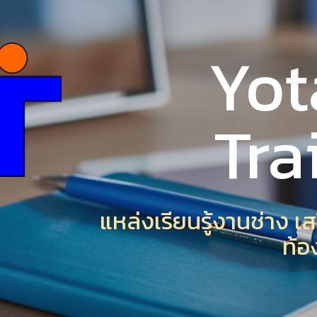
ip to main content
Skip to navigat
Yot
Tra
แหล่งเรียนรู้งานช่าง 
ท้อ