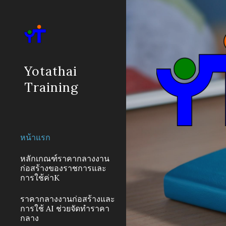
Sk
Yotathai
Training
หน้าแรก
หลักเกณฑ์ราคากลางงาน
ก่อสร้างของราชการและ
การใช้ค่าK
ราคากลางงานก่อสร้างและ
การใช้ AI ช่วยจัดทำราคา
กลาง